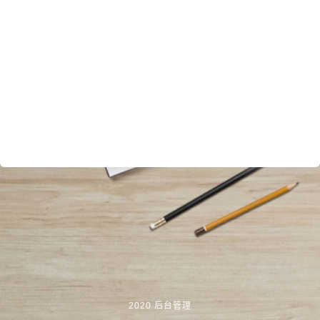
2020 后台管理